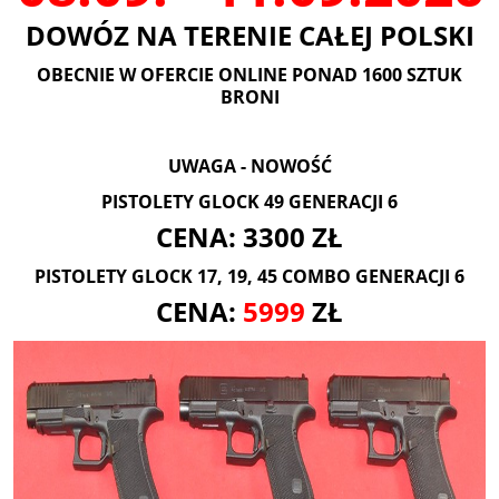
DOWÓZ NA TERENIE CAŁEJ POLSKI
OBECNIE W OFERCIE ONLINE PONAD 1600 SZTUK
BRONI
UWAGA - NOWOŚĆ
PISTOLETY GLOCK 49 GENERACJI 6
CENA: 3300 ZŁ
PISTOLETY GLOCK 17, 19, 45 COMBO GENERACJI 6
CENA:
5999
ZŁ