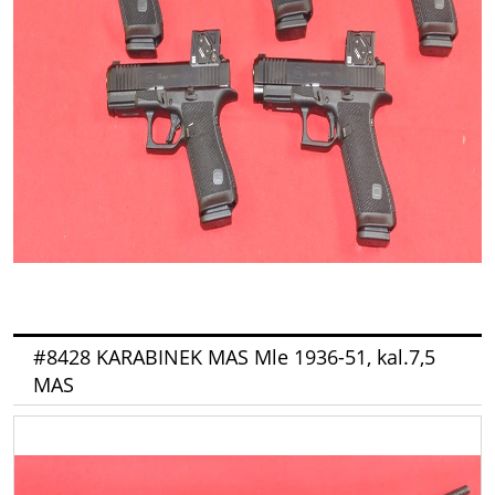
#8428 KARABINEK MAS Mle 1936-51, kal.7,5
MAS