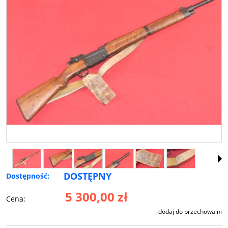
DOSTĘPNY
Dostępność:
5 300,00 zł
Cena:
dodaj do przechowalni