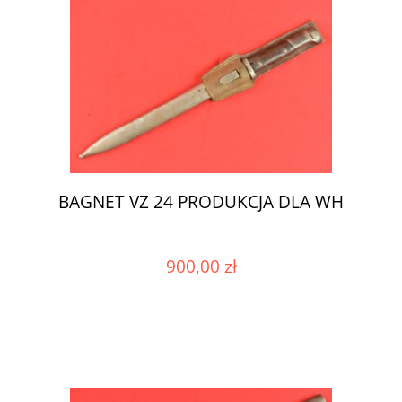
BAGNET VZ 24 PRODUKCJA DLA WH
900,00 zł