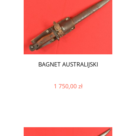
BAGNET AUSTRALIJSKI
1 750,00 zł