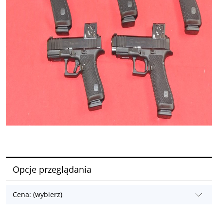
Opcje przeglądania
Cena: (wybierz)