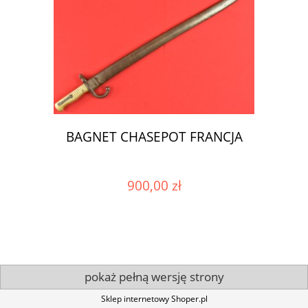
BAGNET CHASEPOT FRANCJA
900,00 zł
pokaż pełną wersję strony
Sklep internetowy Shoper.pl