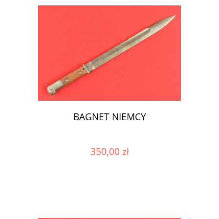
BAGNET NIEMCY
350,00 zł