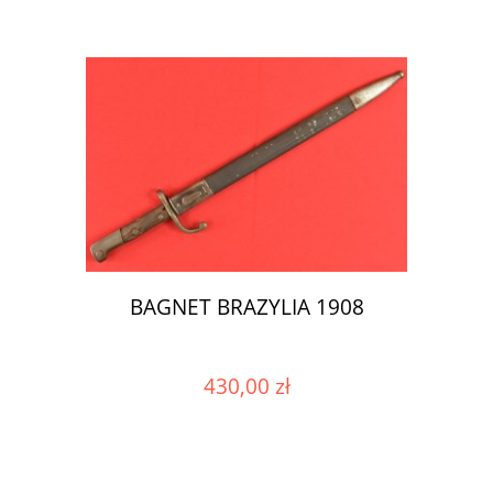
BAGNET BRAZYLIA 1908
430,00 zł