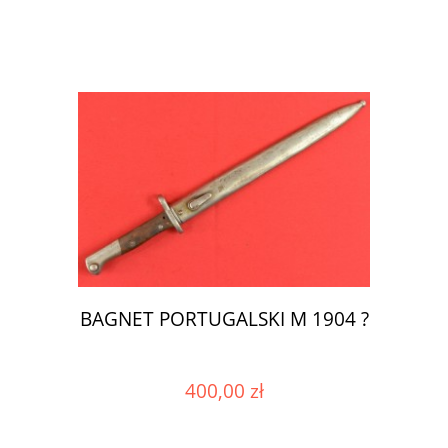
BAGNET PORTUGALSKI M 1904 ?
400,00 zł