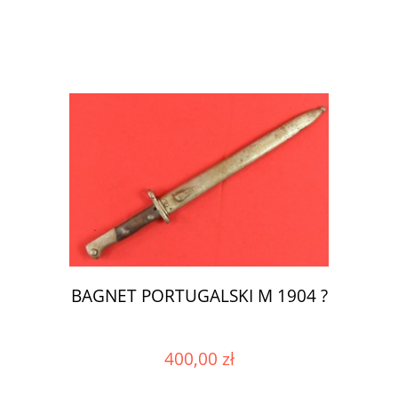
BAGNET PORTUGALSKI M 1904 ?
400,00 zł