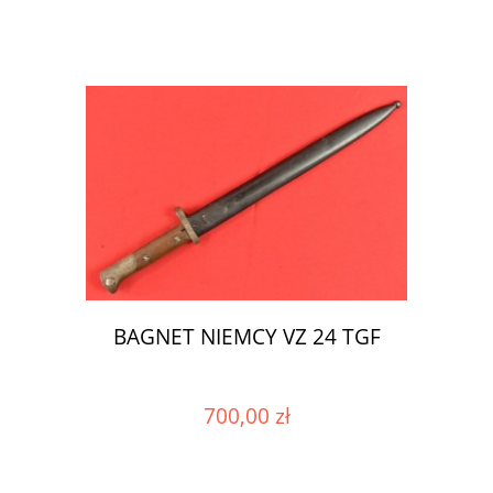
BAGNET NIEMCY VZ 24 TGF
700,00 zł