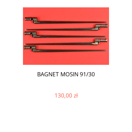
BAGNET MOSIN 91/30
130,00 zł