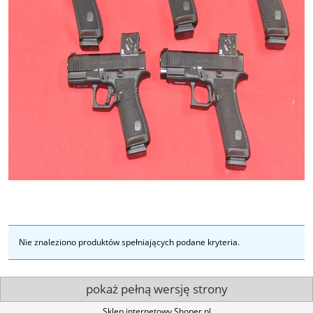
Nie znaleziono produktów spełniających podane kryteria.
pokaż pełną wersję strony
Sklep internetowy Shoper.pl