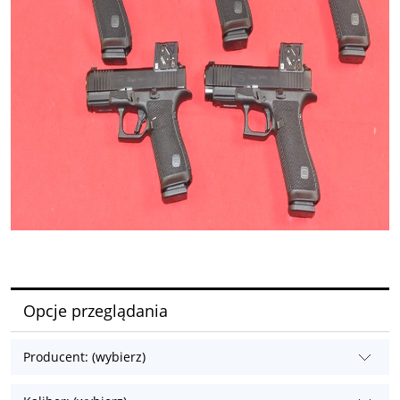
Opcje przeglądania
Producent: (wybierz)