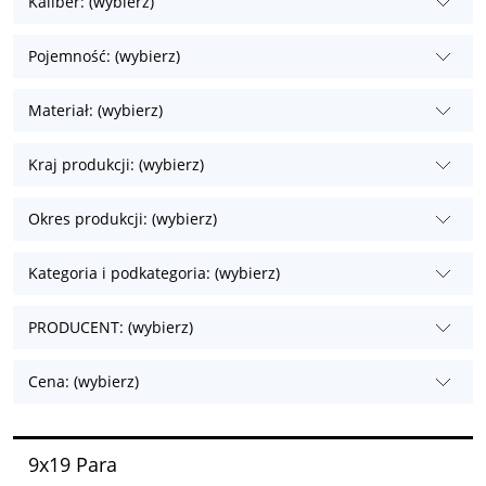
Kaliber: (wybierz)
Pojemność: (wybierz)
Materiał: (wybierz)
Kraj produkcji: (wybierz)
Okres produkcji: (wybierz)
Kategoria i podkategoria: (wybierz)
PRODUCENT: (wybierz)
Cena: (wybierz)
9x19 Para