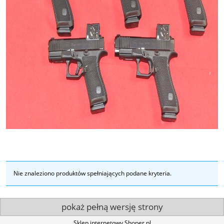
Nie znaleziono produktów spełniających podane kryteria.
pokaż pełną wersję strony
Sklep internetowy Shoper.pl