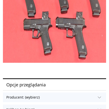
Opcje przeglądania
Producent: (wybierz)