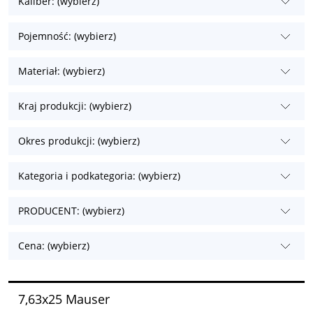
Kaliber: (wybierz)
Pojemność: (wybierz)
Materiał: (wybierz)
Kraj produkcji: (wybierz)
Okres produkcji: (wybierz)
Kategoria i podkategoria: (wybierz)
PRODUCENT: (wybierz)
Cena: (wybierz)
7,63x25 Mauser