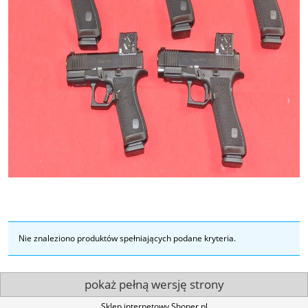
Nie znaleziono produktów spełniających podane kryteria.
pokaż pełną wersję strony
Sklep internetowy Shoper.pl