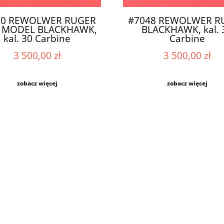
00 REWOLWER RUGER
#7048 REWOLWER R
 MODEL BLACKHAWK,
BLACKHAWK, kal. 
kal. 30 Carbine
Carbine
3 500,00 zł
3 500,00 zł
zobacz więcej
zobacz więcej