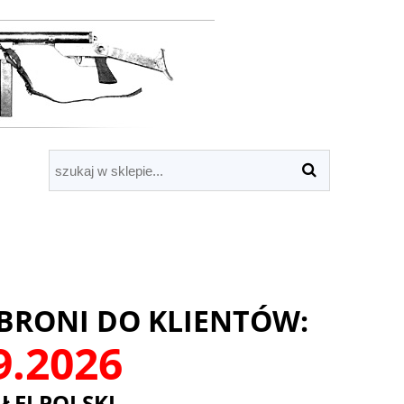
BRONI DO KLIENTÓW:
09.2026
ŁEJ POLSKI