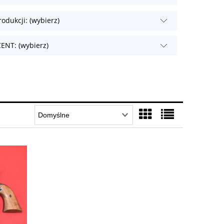
odukcji: (wybierz)
NT: (wybierz)