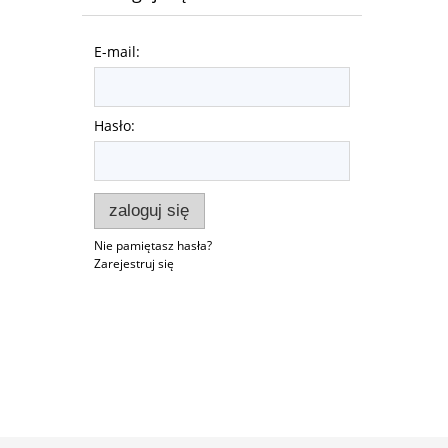
E-mail:
Hasło:
zaloguj się
Nie pamiętasz hasła?
Zarejestruj się