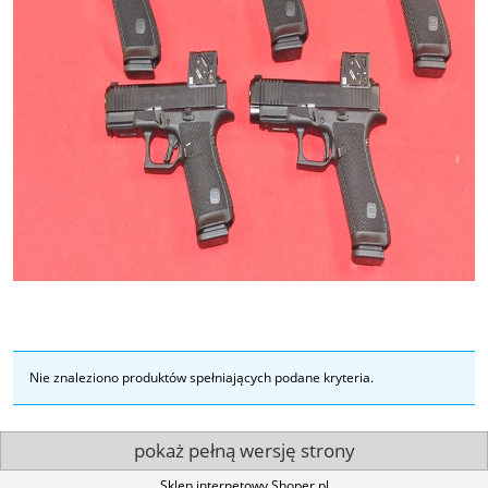
Nie znaleziono produktów spełniających podane kryteria.
pokaż pełną wersję strony
Sklep internetowy Shoper.pl