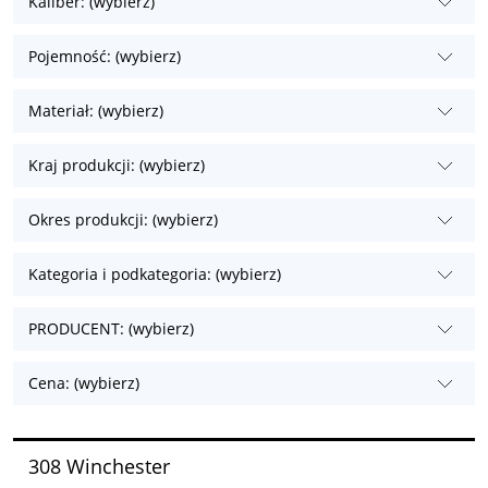
Kaliber: (wybierz)
Pojemność: (wybierz)
Materiał: (wybierz)
Kraj produkcji: (wybierz)
Okres produkcji: (wybierz)
Kategoria i podkategoria: (wybierz)
PRODUCENT: (wybierz)
Cena: (wybierz)
308 Winchester