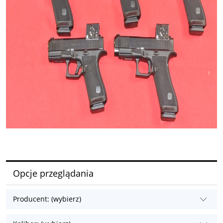
Opcje przeglądania
Producent: (wybierz)