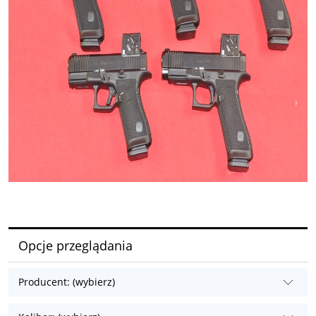
Opcje przeglądania
Producent: (wybierz)