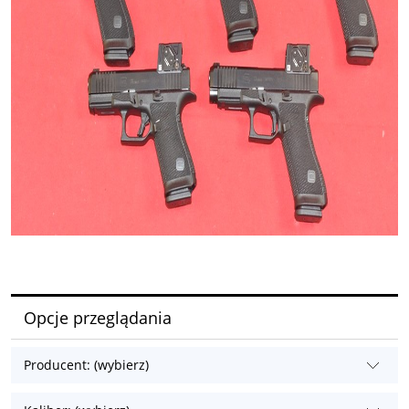
Opcje przeglądania
Producent: (wybierz)