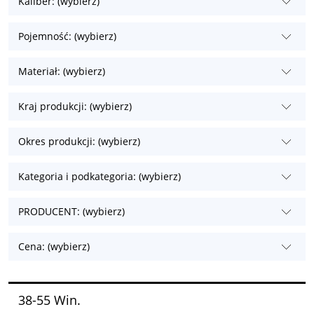
Kaliber: (wybierz)
Pojemność: (wybierz)
Materiał: (wybierz)
Kraj produkcji: (wybierz)
Okres produkcji: (wybierz)
Kategoria i podkategoria: (wybierz)
PRODUCENT: (wybierz)
Cena: (wybierz)
38-55 Win.