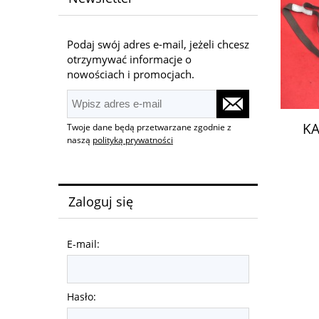
Podaj swój adres e-mail, jeżeli chcesz
otrzymywać informacje o
nowościach i promocjach.
KA
Twoje dane będą przetwarzane zgodnie z
naszą
polityką prywatności
Zaloguj się
E-mail:
Hasło: