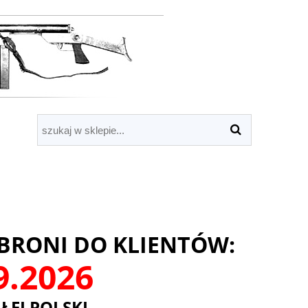
BRONI DO KLIENTÓW:
09.2026
ŁEJ POLSKI