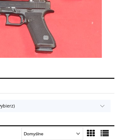
ybierz)