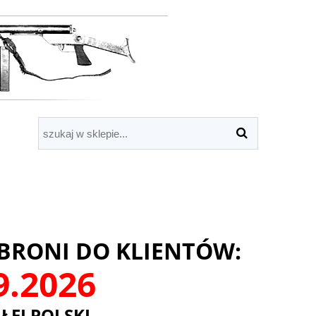
BRONI DO KLIENTÓW:
09.2026
ŁEJ POLSKI