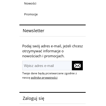
Nowości
Promocje
Newsletter
Podaj swój adres e-mail, jeżeli chcesz
otrzymywać informacje o
nowościach i promocjach.
Twoje dane będą przetwarzane zgodnie z
naszą
polityką prywatności
Zaloguj się