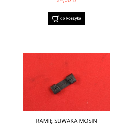
do koszyka
RAMIĘ SUWAKA MOSIN