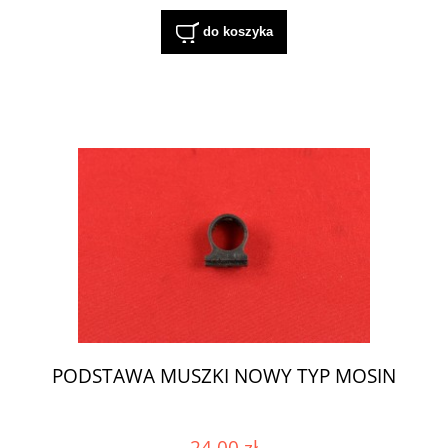
do koszyka
PODSTAWA MUSZKI NOWY TYP MOSIN
24,00 zł