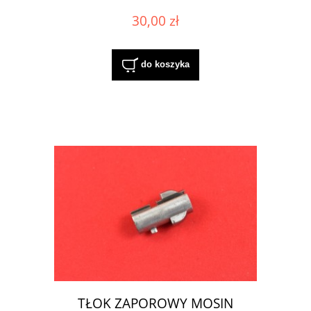
30,00 zł
do koszyka
TŁOK ZAPOROWY MOSIN