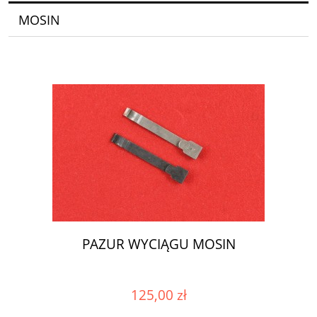
MOSIN
PAZUR WYCIĄGU MOSIN
125,00 zł