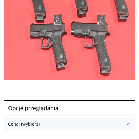
Opcje przeglądania
Cena: (wybierz)