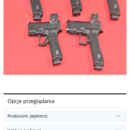
Opcje przeglądania
Producent: (wybierz)