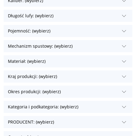
Kaliber: (wybierz)
Długość lufy: (wybierz)
Pojemność: (wybierz)
Mechanizm spustowy: (wybierz)
Materiał: (wybierz)
Kraj produkcji: (wybierz)
Okres produkcji: (wybierz)
Kategoria i podkategoria: (wybierz)
PRODUCENT: (wybierz)