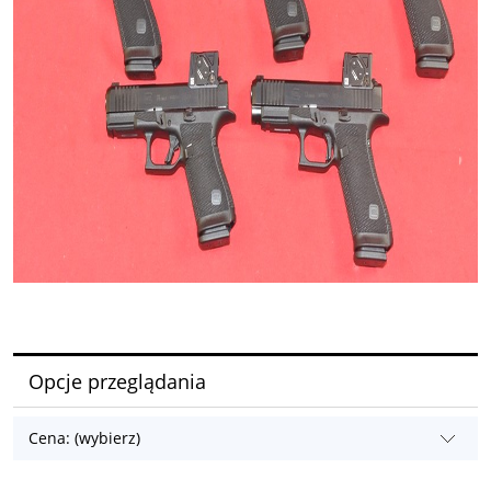
Opcje przeglądania
Cena: (wybierz)