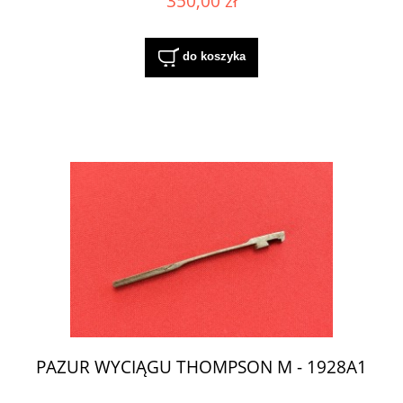
350,00 zł
do koszyka
PAZUR WYCIĄGU THOMPSON M - 1928A1