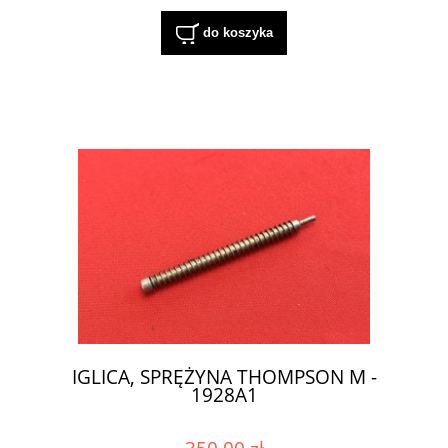
do koszyka
IGLICA, SPRĘŻYNA THOMPSON M -
1928A1