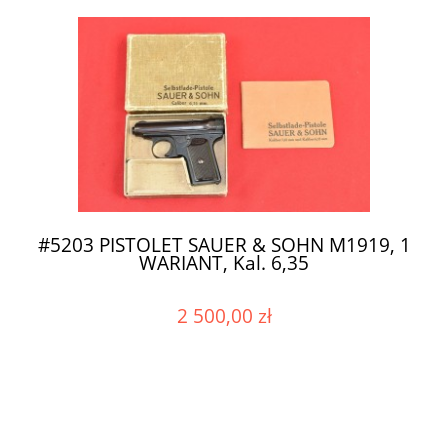
#5203 PISTOLET SAUER & SOHN M1919, 1
WARIANT, Kal. 6,35
2 500,00 zł