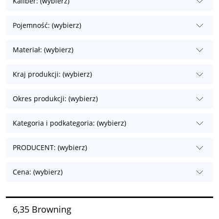
Kaliber: (wybierz)
Pojemność: (wybierz)
Materiał: (wybierz)
Kraj produkcji: (wybierz)
Okres produkcji: (wybierz)
Kategoria i podkategoria: (wybierz)
PRODUCENT: (wybierz)
Cena: (wybierz)
6,35 Browning