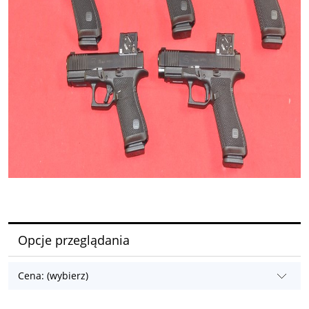
Opcje przeglądania
Cena: (wybierz)