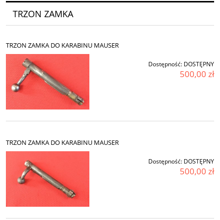
TRZON ZAMKA
TRZON ZAMKA DO KARABINU MAUSER
Dostępność:
DOSTĘPNY
500,00 zł
TRZON ZAMKA DO KARABINU MAUSER
Dostępność:
DOSTĘPNY
500,00 zł