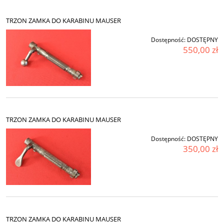
TRZON ZAMKA DO KARABINU MAUSER
Dostępność:
DOSTĘPNY
550,00 zł
TRZON ZAMKA DO KARABINU MAUSER
Dostępność:
DOSTĘPNY
350,00 zł
TRZON ZAMKA DO KARABINU MAUSER