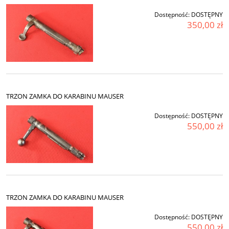
Dostępność:
DOSTĘPNY
350,00 zł
TRZON ZAMKA DO KARABINU MAUSER
Dostępność:
DOSTĘPNY
550,00 zł
TRZON ZAMKA DO KARABINU MAUSER
Dostępność:
DOSTĘPNY
550,00 zł