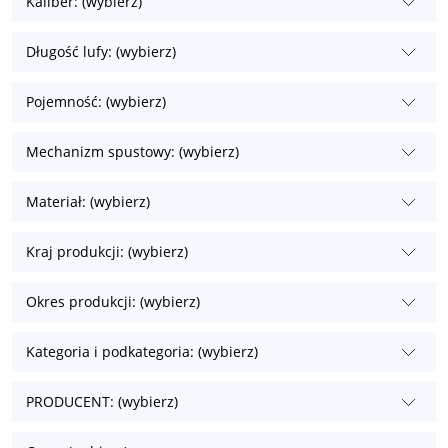
Kaliber: (wybierz)
Długość lufy: (wybierz)
Pojemność: (wybierz)
Mechanizm spustowy: (wybierz)
Materiał: (wybierz)
Kraj produkcji: (wybierz)
Okres produkcji: (wybierz)
Kategoria i podkategoria: (wybierz)
PRODUCENT: (wybierz)