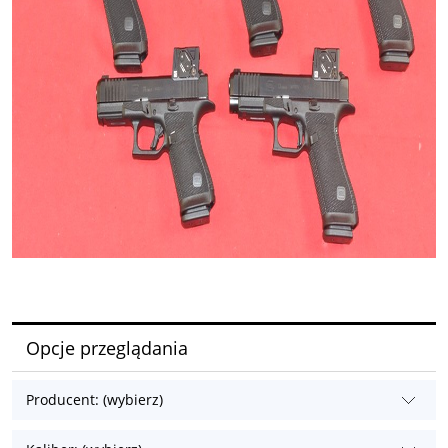
Opcje przeglądania
Producent: (wybierz)