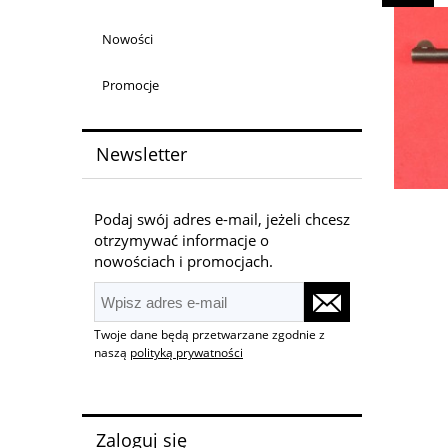
Nowości
Promocje
Newsletter
Podaj swój adres e-mail, jeżeli chcesz
otrzymywać informacje o
nowościach i promocjach.
Twoje dane będą przetwarzane zgodnie z
naszą
polityką prywatności
Zaloguj się