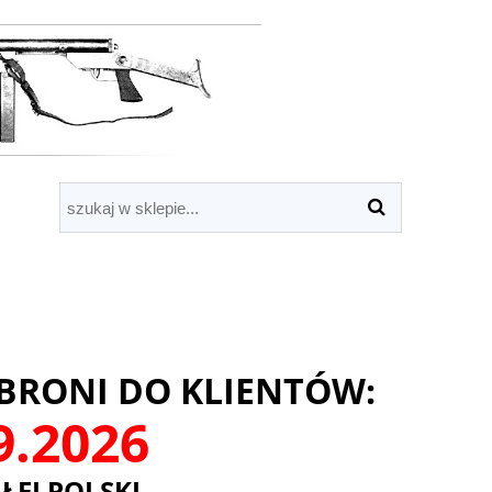
BRONI DO KLIENTÓW:
09.2026
ŁEJ POLSKI