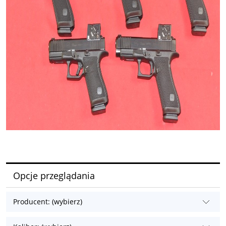
Opcje przeglądania
Producent: (wybierz)