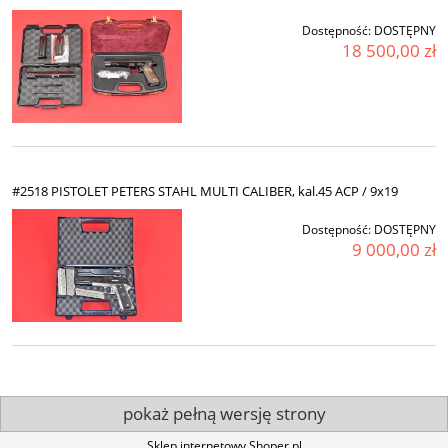
Dostępność:
DOSTĘPNY
18 500,00 zł
#2518 PISTOLET PETERS STAHL MULTI CALIBER, kal.45 ACP / 9x19
Dostępność:
DOSTĘPNY
9 000,00 zł
pokaż pełną wersję strony
Sklep internetowy Shoper.pl