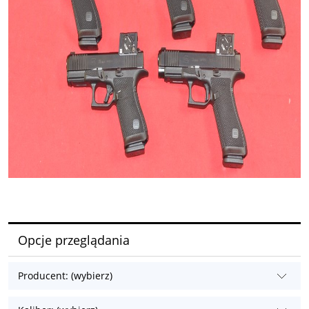
Opcje przeglądania
Producent: (wybierz)